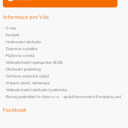
Informace pro Vás
O nás
Kontakt
Hodnocení obchodu
Doprava a platba
Půjčovna vzorků
Velkoobchodní spolupráce (B2B)
Obchodní podmínky
Ochrana osobních údajů
Vrácení zboží, reklamace
Velkoobchodní obchodní podmínky
Rozvoj podnikání In-duro s.r.o. - spolufinancováno Evropskou unií
Facebook