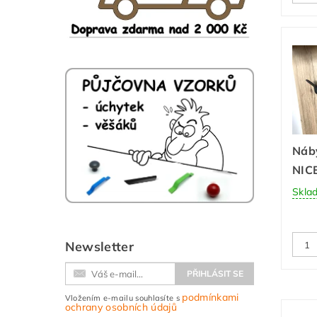
Náb
NICE
Skla
Newsletter
podmínkami
Vložením e-mailu souhlasíte s
ochrany osobních údajů