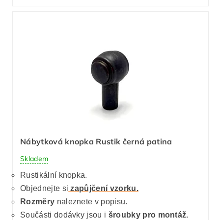
Nábytková knopka Rustik černá patina
Skladem
Rustikální knopka.
Objednejte si
zapůjčení vzorku.
Rozměry
naleznete v popisu.
Součásti dodávky jsou i
šroubky pro montáž.