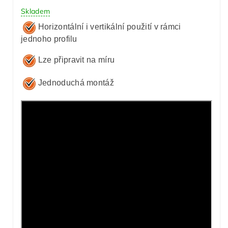
Skladem
Horizontální i vertikální použití v rámci
jednoho profilu
Lze připravit na míru
Jednoduchá montáž