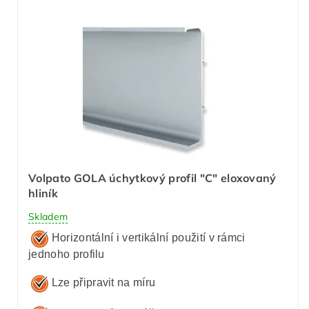
Volpato GOLA úchytkový profil "C" eloxovaný
hliník
Skladem
Horizontální i vertikální použití v rámci
jednoho profilu
Lze připravit na míru