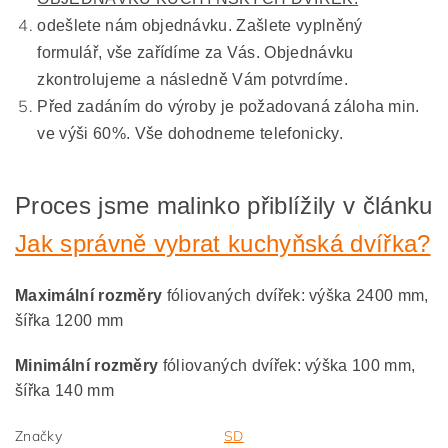
odešlete nám objednávku. Zašlete vyplněný
formulář, vše zařídíme za Vás. Objednávku
zkontrolujeme a následně Vám potvrdíme.
Před zadáním do výroby je požadovaná záloha min.
ve výši 60%. Vše dohodneme telefonicky.
Proces jsme malinko přiblížily v článku
Jak správně vybrat kuchyňská dvířka?
Maximální rozměry
fóliovaných dvířek: výška 2400 mm,
šířka 1200 mm
Minimální rozměry
fóliovaných dvířek: výška 100 mm,
šířka 140 mm
Značky
SD