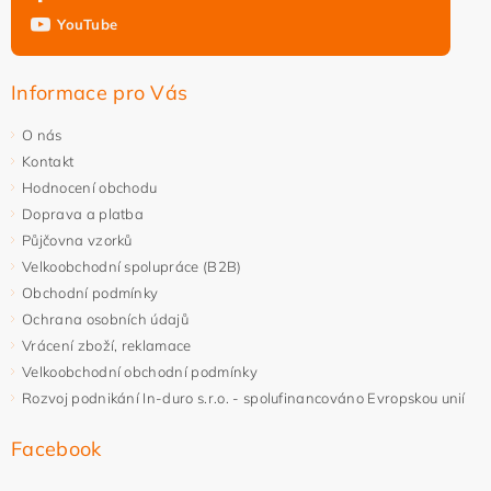
YouTube
Informace pro Vás
O nás
Kontakt
Hodnocení obchodu
Doprava a platba
Půjčovna vzorků
Velkoobchodní spolupráce (B2B)
Obchodní podmínky
Ochrana osobních údajů
Vrácení zboží, reklamace
Velkoobchodní obchodní podmínky
Rozvoj podnikání In-duro s.r.o. - spolufinancováno Evropskou unií
Facebook