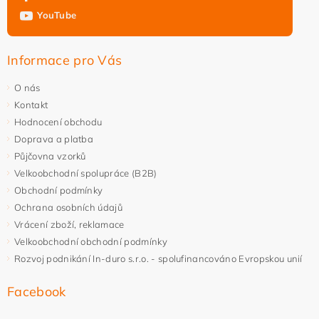
YouTube
Informace pro Vás
O nás
Kontakt
Hodnocení obchodu
Doprava a platba
Půjčovna vzorků
Velkoobchodní spolupráce (B2B)
Obchodní podmínky
Ochrana osobních údajů
Vrácení zboží, reklamace
Velkoobchodní obchodní podmínky
Rozvoj podnikání In-duro s.r.o. - spolufinancováno Evropskou unií
Facebook