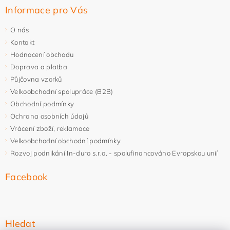
Informace pro Vás
O nás
Kontakt
Hodnocení obchodu
Doprava a platba
Půjčovna vzorků
Velkoobchodní spolupráce (B2B)
Obchodní podmínky
Ochrana osobních údajů
Vrácení zboží, reklamace
Velkoobchodní obchodní podmínky
Rozvoj podnikání In-duro s.r.o. - spolufinancováno Evropskou unií
Facebook
Hledat