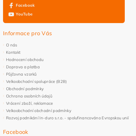
Facebook
YouTube
Informace pro Vás
O nás
Kontakt
Hodnocení obchodu
Doprava a platba
Půjčovna vzorků
Velkoobchodní spolupráce (B2B)
Obchodní podmínky
Ochrana osobních údajů
Vrácení zboží, reklamace
Velkoobchodní obchodní podmínky
Rozvoj podnikání In-duro s.r.o. - spolufinancováno Evropskou unií
Facebook