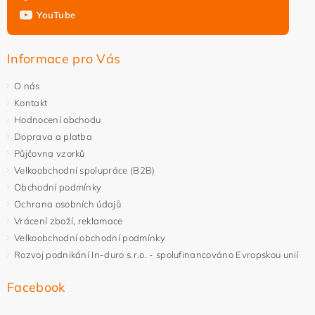
YouTube
Informace pro Vás
O nás
Kontakt
Hodnocení obchodu
Doprava a platba
Půjčovna vzorků
Velkoobchodní spolupráce (B2B)
Obchodní podmínky
Ochrana osobních údajů
Vrácení zboží, reklamace
Velkoobchodní obchodní podmínky
Rozvoj podnikání In-duro s.r.o. - spolufinancováno Evropskou unií
Facebook