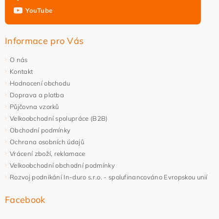
YouTube
Informace pro Vás
O nás
Kontakt
Hodnocení obchodu
Doprava a platba
Půjčovna vzorků
Velkoobchodní spolupráce (B2B)
Obchodní podmínky
Ochrana osobních údajů
Vrácení zboží, reklamace
Velkoobchodní obchodní podmínky
Rozvoj podnikání In-duro s.r.o. - spolufinancováno Evropskou unií
Facebook