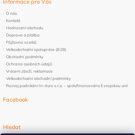
Informace pro Vás
O nás
Kontakt
Hodnocení obchodu
Doprava a platba
Půjčovna vzorků
Velkoobchodní spolupráce (B2B)
Obchodní podmínky
Ochrana osobních údajů
Vrácení zboží, reklamace
Velkoobchodní obchodní podmínky
Rozvoj podnikání In-duro s.r.o. - spolufinancováno Evropskou unií
Facebook
Hledat