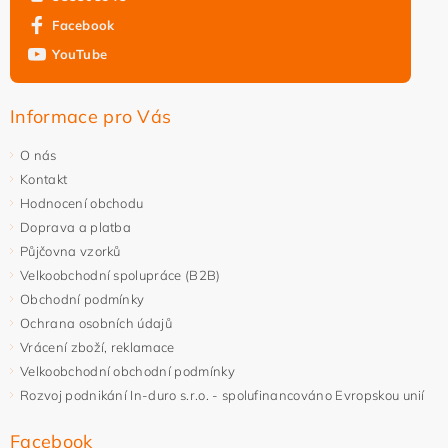
Facebook
YouTube
Informace pro Vás
O nás
Kontakt
Hodnocení obchodu
Doprava a platba
Půjčovna vzorků
Velkoobchodní spolupráce (B2B)
Obchodní podmínky
Ochrana osobních údajů
Vrácení zboží, reklamace
Velkoobchodní obchodní podmínky
Rozvoj podnikání In-duro s.r.o. - spolufinancováno Evropskou unií
Facebook