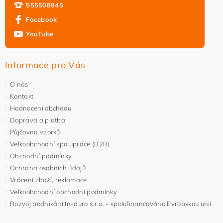
555508945
Facebook
YouTube
Informace pro Vás
O nás
Kontakt
Hodnocení obchodu
Doprava a platba
Půjčovna vzorků
Velkoobchodní spolupráce (B2B)
Obchodní podmínky
Ochrana osobních údajů
Vrácení zboží, reklamace
Velkoobchodní obchodní podmínky
Rozvoj podnikání In-duro s.r.o. - spolufinancováno Evropskou unií