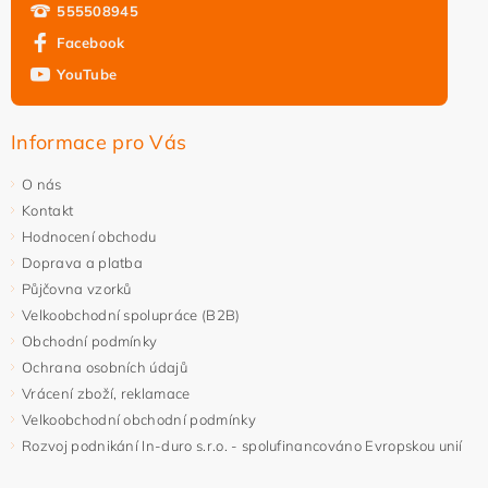
555508945
Facebook
YouTube
Informace pro Vás
O nás
Kontakt
Hodnocení obchodu
Doprava a platba
Půjčovna vzorků
Velkoobchodní spolupráce (B2B)
Obchodní podmínky
Ochrana osobních údajů
Vrácení zboží, reklamace
Velkoobchodní obchodní podmínky
Rozvoj podnikání In-duro s.r.o. - spolufinancováno Evropskou unií