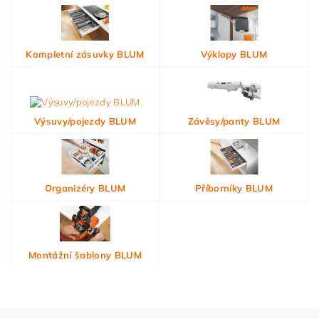
Kompletní zásuvky BLUM
Výklopy BLUM
Výsuvy/pojezdy BLUM
Závěsy/panty BLUM
Organizéry BLUM
Příborníky BLUM
Montážní šablony BLUM