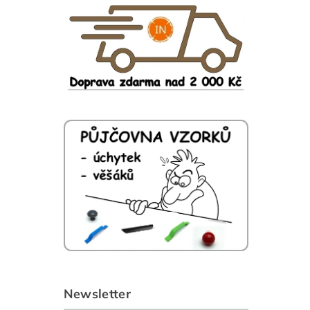
Newsletter