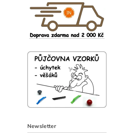
Newsletter