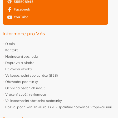
555508945
Facebook
YouTube
Informace pro Vás
O nás
Kontakt
Hodnocení obchodu
Doprava a platba
Půjčovna vzorků
Velkoobchodní spolupráce (B2B)
Obchodní podmínky
Ochrana osobních údajů
Vrácení zboží, reklamace
Velkoobchodní obchodní podmínky
Rozvoj podnikání In-duro s.r.o. - spolufinancováno Evropskou unií