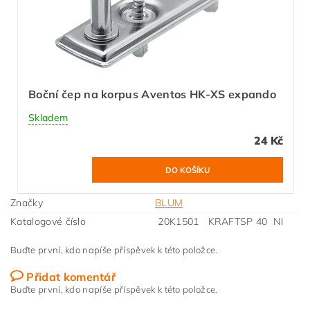
Boční čep na korpus Aventos HK-XS expando
Skladem
24 Kč
Značky
BLUM
Katalogové číslo
20K1501 KRAFTSP 40 NI
Buďte první, kdo napíše příspěvek k této položce.
Přidat komentář
Buďte první, kdo napíše příspěvek k této položce.