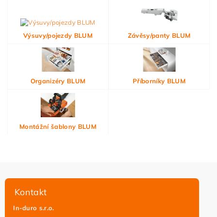
Výsuvy/pojezdy BLUM
Závěsy/panty BLUM
Organizéry BLUM
Příborníky BLUM
Montážní šablony BLUM
Kontakt
In-duro s.r.o.