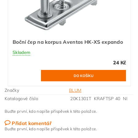
Boční čep na korpus Aventos HK-XS expando
Skladem
24 Kč
Značky
BLUM
Katalogové číslo
20K1301T KRAFTSP 40 NI
Buďte první, kdo napíše příspěvek k této položce.
Přidat komentář
Buďte první, kdo napíše příspěvek k této položce.