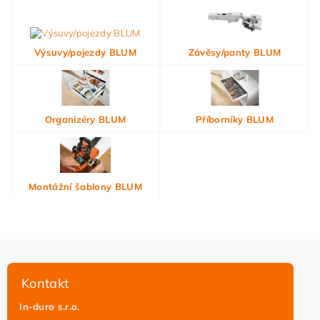
Výsuvy/pojezdy BLUM
Závěsy/panty BLUM
Organizéry BLUM
Příborníky BLUM
Montážní šablony BLUM
Kontakt
In-duro s.r.o.