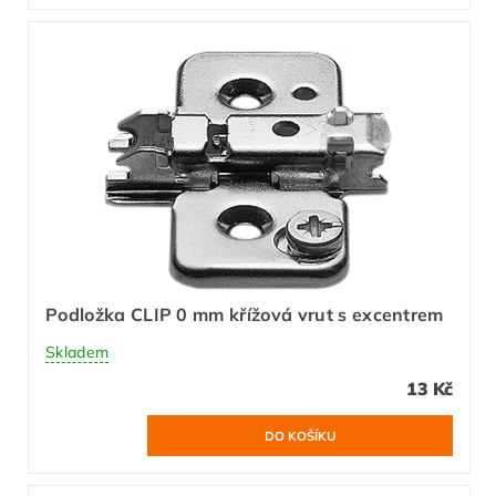
Podložka CLIP 0 mm křížová vrut s excentrem
Skladem
13 Kč