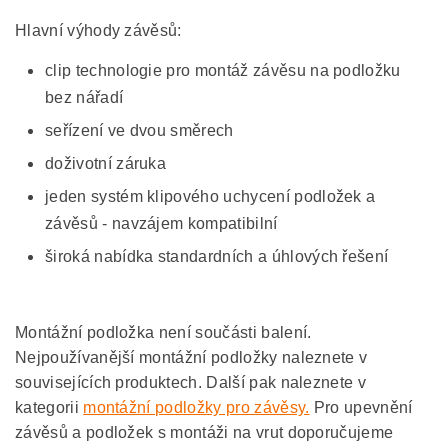
Hlavní výhody závěsů:
clip technologie pro montáž závěsu na podložku
bez nářadí
seřízení ve dvou směrech
doživotní záruka
jeden systém klipového uchycení podložek a
závěsů - navzájem kompatibilní
široká nabídka standardních a úhlových řešení
Montážní podložka není součásti balení.
Nejpoužívanější montážní podložky naleznete v
souvisejících produktech. Další pak naleznete v
kategorii
montážní podložky pro závěsy.
Pro upevnění
závěsů a podložek s montáži na vrut doporučujeme