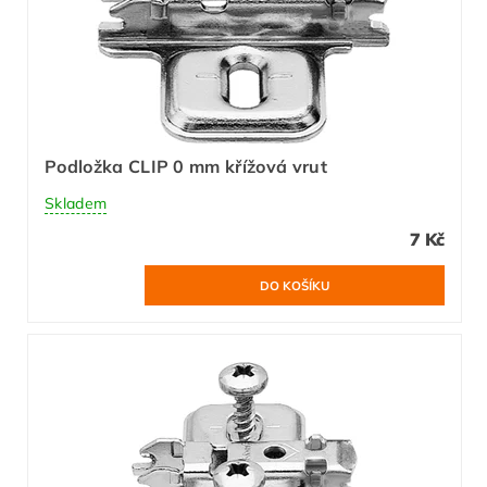
Podložka CLIP 0 mm křížová vrut
Skladem
7 Kč