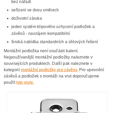
bez nářadí
seřízení ve dvou směrech
doživotní záruka
jeden systém klipového uchycení podložek a
závěsů - navzájem kompatibilní
široká nabídka standardních a úhlových řešení
Montážní podložka není součásti balení.
Nejpoužívanější montážní podložky naleznete v
souvisejících produktech. Další pak naleznete v
kategorii
montážní podložky pro závěsy.
Pro upevnění
závěsů a podložek s montáži na vrut doporučujeme
použít
tyto vruty.