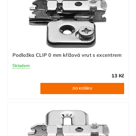
Podložka CLIP 0 mm křížová vrut s excentrem
Skladem
13 Kč