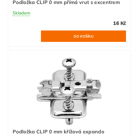
Podložka CLIP 0 mm přímá vrut s excentrem
Skladem
16 Kč
Podložka CLIP 0 mm křížová expando