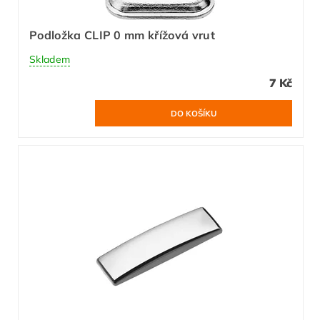
Podložka CLIP 0 mm křížová vrut
Skladem
7 Kč