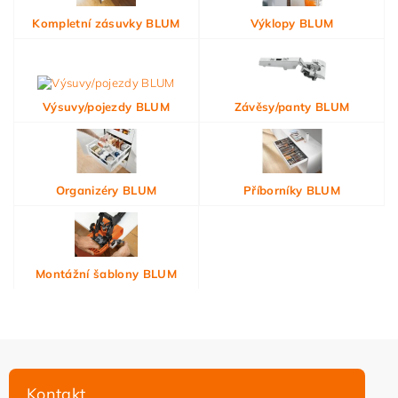
Kompletní zásuvky BLUM
Výklopy BLUM
Výsuvy/pojezdy BLUM
Závěsy/panty BLUM
Organizéry BLUM
Příborníky BLUM
Montážní šablony BLUM
Kontakt