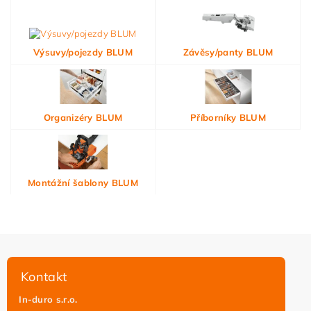
Výsuvy/pojezdy BLUM
Závěsy/panty BLUM
Organizéry BLUM
Příborníky BLUM
Montážní šablony BLUM
Kontakt
In-duro s.r.o.