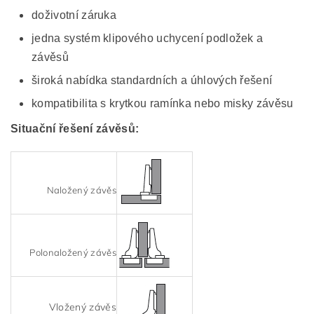
doživotní záruka
jedna systém klipového uchycení podložek a
závěsů
široká nabídka standardních a úhlových řešení
kompatibilita s krytkou ramínka nebo misky závěsu
Situační řešení závěsů:
Naložený závěs
Polonaložený závěs
Vložený závěs