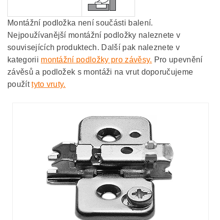
Montážní podložka není součásti balení.
Nejpoužívanější montážní podložky naleznete v
souvisejících produktech. Další pak naleznete v
kategorii
montážní podložky pro závěsy.
Pro upevnění
závěsů a podložek s montáži na vrut doporučujeme
použít
tyto vruty.