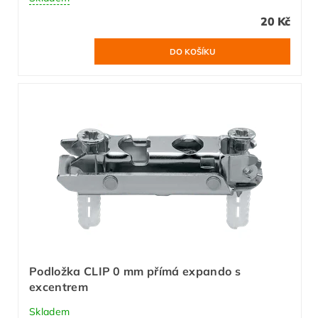
20 Kč
Podložka CLIP 0 mm přímá expando s
excentrem
Skladem