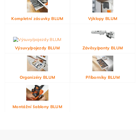
Kompletní zásuvky BLUM
Výklopy BLUM
Výsuvy/pojezdy BLUM
Závěsy/panty BLUM
Organizéry BLUM
Příborníky BLUM
Montážní šablony BLUM