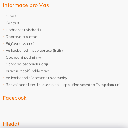
Informace pro Vás
O nás
Kontakt
Hodnocení obchodu
Doprava a platba
Půjčovna vzorků
Velkoobchodní spolupráce (B2B)
Obchodní podmínky
Ochrana osobních údajů
Vrácení zboží, reklamace
Velkoobchodní obchodní podmínky
Rozvoj podnikání In-duro s.r.o. - spolufinancováno Evropskou unií
Facebook
Hledat