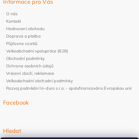
Informace pro Vás
O nás
Kontakt
Hodnocení obchodu
Doprava a platba
Půjčovna vzorků
Velkoobchodní spolupráce (B2B)
Obchodní podmínky
Ochrana osobních údajů
Vrácení zboží, reklamace
Velkoobchodní obchodní podmínky
Rozvoj podnikání In-duro s.r.o. - spolufinancováno Evropskou unií
Facebook
Hledat