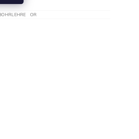
 BOHRLEHRE OR