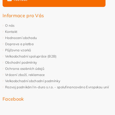
Informace pro Vás
O nás
Kontakt
Hodnocení obchodu
Doprava a platba
Půjčovna vzorků
Velkoobchodní spolupráce (B2B)
Obchodní podmínky
Ochrana osobních údajů
Vrácení zboží, reklamace
Velkoobchodní obchodní podmínky
Rozvoj podnikání In-duro s.r.o. - spolufinancováno Evropskou unií
Facebook