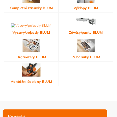
Kompletní zásuvky BLUM
Výklopy BLUM
Výsuvy/pojezdy BLUM
Závěsy/panty BLUM
Organizéry BLUM
Příborníky BLUM
Montážní šablony BLUM
Kontakt