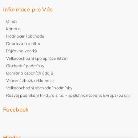
Informace pro Vás
O nás
Kontakt
Hodnocení obchodu
Doprava a platba
Půjčovna vzorků
Velkoobchodní spolupráce (B2B)
Obchodní podmínky
Ochrana osobních údajů
Vrácení zboží, reklamace
Velkoobchodní obchodní podmínky
Rozvoj podnikání In-duro s.r.o. - spolufinancováno Evropskou unií
Facebook
Hledat