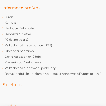
Informace pro Vás
O nás
Kontakt
Hodnocení obchodu
Doprava a platba
Půjčovna vzorků
Velkoobchodní spolupráce (B2B)
Obchodní podmínky
Ochrana osobních údajů
Vrácení zboží, reklamace
Velkoobchodní obchodní podmínky
Rozvoj podnikání In-duro s.r.o. - spolufinancováno Evropskou unií
Facebook