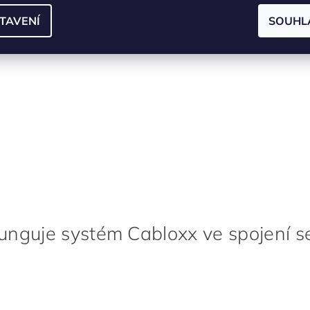
TAVENÍ
SOUHL
funguje systém Cabloxx ve spojení 