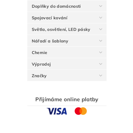
Doplňky do domácnosti
Spojovací kování
Světla, osvětlení, LED pásky
Nářadí a šablony
Chemie
Výprodej
Značky
Přijímáme online platby