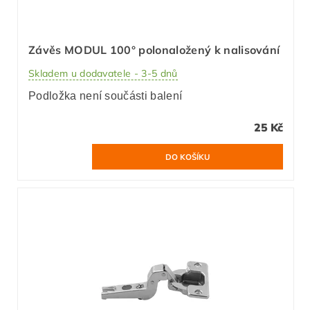
Závěs MODUL 100° polonaložený k nalisování
Skladem u dodavatele - 3-5 dnů
Podložka není součásti balení
25 Kč