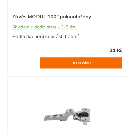
Závěs MODUL 100° polonaložený
Skladem u dodavatele - 3-5 dnů
Podložka není součásti balení
21 Kč