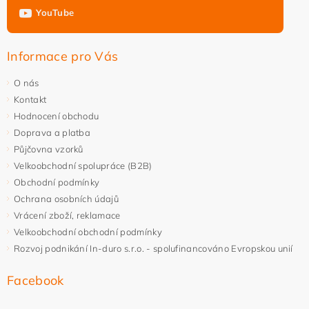
YouTube
Informace pro Vás
O nás
Kontakt
Hodnocení obchodu
Doprava a platba
Půjčovna vzorků
Velkoobchodní spolupráce (B2B)
Obchodní podmínky
Ochrana osobních údajů
Vrácení zboží, reklamace
Velkoobchodní obchodní podmínky
Rozvoj podnikání In-duro s.r.o. - spolufinancováno Evropskou unií
Facebook