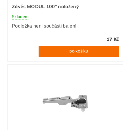
Závěs MODUL 100° naložený
Skladem
Podložka není součásti balení
17 Kč