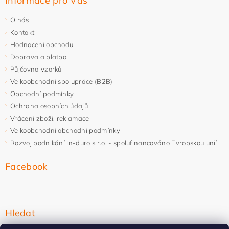
Informace pro Vás
O nás
Kontakt
Hodnocení obchodu
Doprava a platba
Půjčovna vzorků
Velkoobchodní spolupráce (B2B)
Obchodní podmínky
Ochrana osobních údajů
Vrácení zboží, reklamace
Velkoobchodní obchodní podmínky
Rozvoj podnikání In-duro s.r.o. - spolufinancováno Evropskou unií
Facebook
Hledat