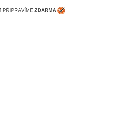
M PŘIPRAVÍME
ZDARMA