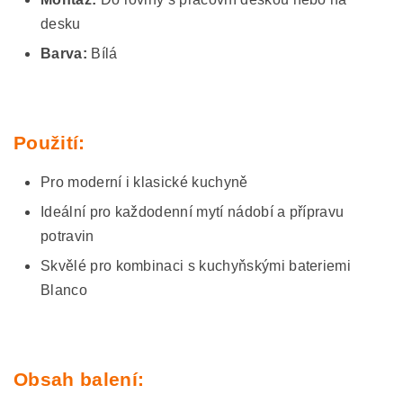
desku
Barva:
Bílá
Použití:
Pro moderní i klasické kuchyně
Ideální pro každodenní mytí nádobí a přípravu
potravin
Skvělé pro kombinaci s kuchyňskými bateriemi
Blanco
Obsah balení: