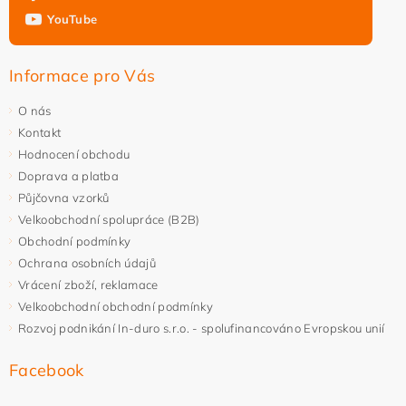
YouTube
Informace pro Vás
O nás
Kontakt
Hodnocení obchodu
Doprava a platba
Půjčovna vzorků
Velkoobchodní spolupráce (B2B)
Obchodní podmínky
Ochrana osobních údajů
Vrácení zboží, reklamace
Velkoobchodní obchodní podmínky
Rozvoj podnikání In-duro s.r.o. - spolufinancováno Evropskou unií
Facebook