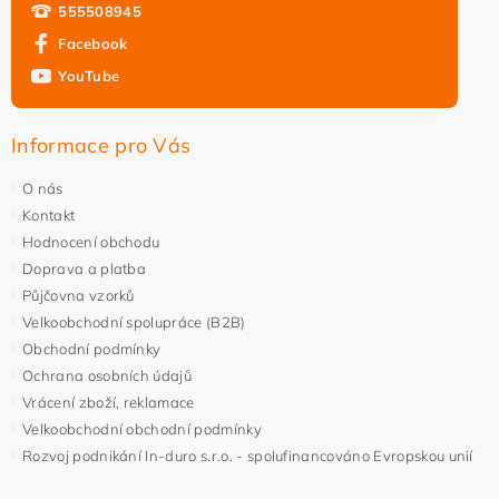
555508945
Facebook
YouTube
Informace pro Vás
O nás
Kontakt
Hodnocení obchodu
Doprava a platba
Půjčovna vzorků
Velkoobchodní spolupráce (B2B)
Obchodní podmínky
Ochrana osobních údajů
Vrácení zboží, reklamace
Velkoobchodní obchodní podmínky
Rozvoj podnikání In-duro s.r.o. - spolufinancováno Evropskou unií