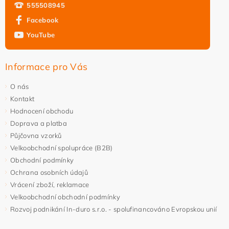
555508945
Facebook
YouTube
Informace pro Vás
O nás
Kontakt
Hodnocení obchodu
Doprava a platba
Půjčovna vzorků
Velkoobchodní spolupráce (B2B)
Obchodní podmínky
Ochrana osobních údajů
Vrácení zboží, reklamace
Velkoobchodní obchodní podmínky
Rozvoj podnikání In-duro s.r.o. - spolufinancováno Evropskou unií