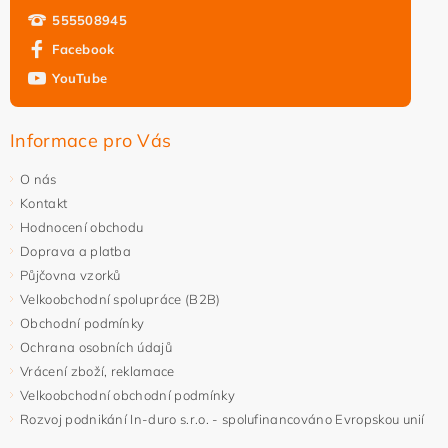
555508945
Facebook
YouTube
Informace pro Vás
O nás
Kontakt
Hodnocení obchodu
Doprava a platba
Půjčovna vzorků
Velkoobchodní spolupráce (B2B)
Obchodní podmínky
Ochrana osobních údajů
Vrácení zboží, reklamace
Velkoobchodní obchodní podmínky
Rozvoj podnikání In-duro s.r.o. - spolufinancováno Evropskou unií