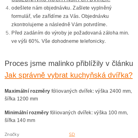
odešlete nám objednávku. Zašlete vyplněný
formulář, vše zařídíme za Vás. Objednávku
zkontrolujeme a následně Vám potvrdíme.
Před zadáním do výroby je požadovaná záloha min.
ve výši 60%. Vše dohodneme telefonicky.
Proces jsme malinko přiblížily v článku
Jak správně vybrat kuchyňská dvířka?
Maximální rozměry
fóliovaných dvířek: výška 2400 mm,
šířka 1200 mm
Minimální rozměry
fóliovaných dvířek: výška 100 mm,
šířka 140 mm
Značky
SD