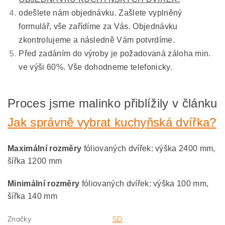
odešlete nám objednávku. Zašlete vyplněný
formulář, vše zařídíme za Vás. Objednávku
zkontrolujeme a následně Vám potvrdíme.
Před zadáním do výroby je požadovaná záloha min.
ve výši 60%. Vše dohodneme telefonicky.
Proces jsme malinko přiblížily v článku
Jak správně vybrat kuchyňská dvířka?
Maximální rozměry
fóliovaných dvířek: výška 2400 mm,
šířka 1200 mm
Minimální rozměry
fóliovaných dvířek: výška 100 mm,
šířka 140 mm
Značky
SD