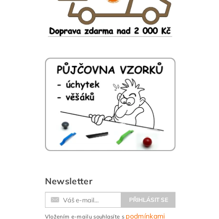
Newsletter
podmínkami
Vložením e-mailu souhlasíte s