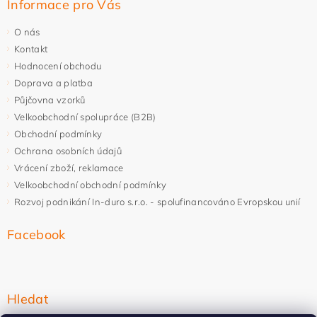
Informace pro Vás
O nás
Kontakt
Hodnocení obchodu
Doprava a platba
Půjčovna vzorků
Velkoobchodní spolupráce (B2B)
Obchodní podmínky
Ochrana osobních údajů
Vrácení zboží, reklamace
Velkoobchodní obchodní podmínky
Rozvoj podnikání In-duro s.r.o. - spolufinancováno Evropskou unií
Facebook
Hledat