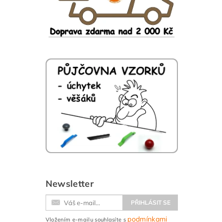
Newsletter
podmínkami
Vložením e-mailu souhlasíte s