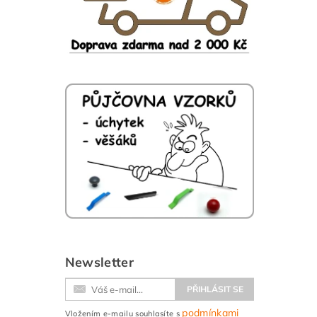
Newsletter
podmínkami
Vložením e-mailu souhlasíte s