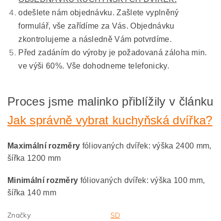
odešlete nám objednávku. Zašlete vyplněný
formulář, vše zařídíme za Vás. Objednávku
zkontrolujeme a následně Vám potvrdíme.
Před zadáním do výroby je požadovaná záloha min.
ve výši 60%. Vše dohodneme telefonicky.
Proces jsme malinko přiblížily v článku
Jak správně vybrat kuchyňská dvířka?
Maximální rozměry
fóliovaných dvířek: výška 2400 mm,
šířka 1200 mm
Minimální rozměry
fóliovaných dvířek: výška 100 mm,
šířka 140 mm
Značky
SD