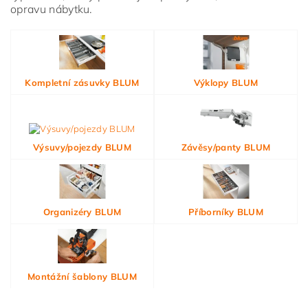
opravu nábytku.
Kompletní zásuvky BLUM
Výklopy BLUM
Výsuvy/pojezdy BLUM
Závěsy/panty BLUM
Organizéry BLUM
Příborníky BLUM
Montážní šablony BLUM