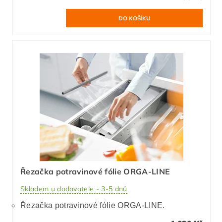
Řezačka potravinové fólie ORGA-LINE
Skladem u dodavatele - 3-5 dnů
Řezačka potravinové fólie ORGA-LINE.